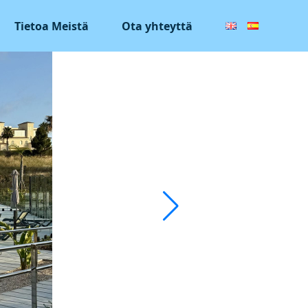
Tietoa Meistä
Ota yhteyttä