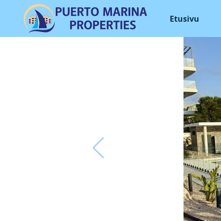
Etusivu