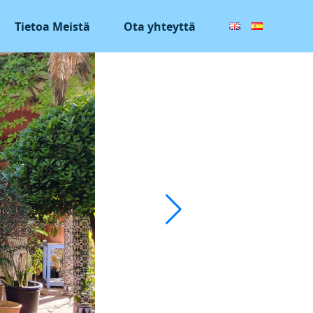
Tietoa Meistä
Ota yhteyttä