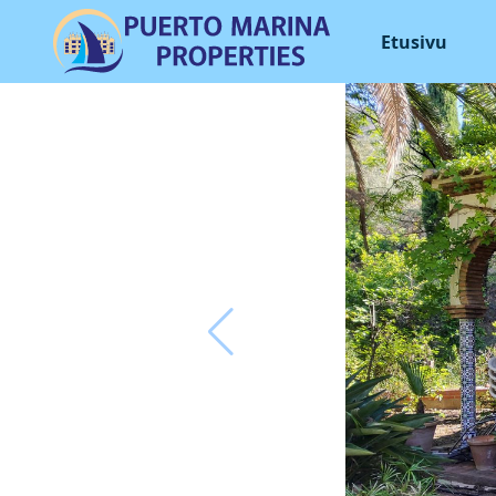
Etusivu