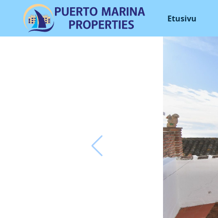
Etusivu