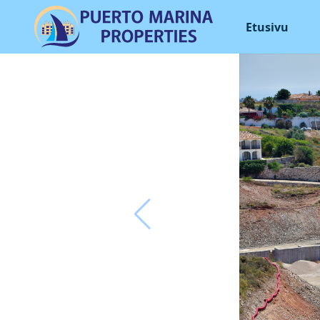
Etusivu