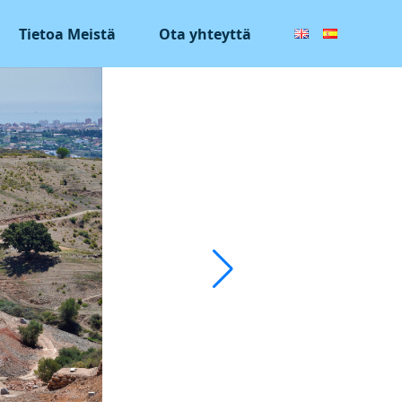
Tietoa Meistä
Ota yhteyttä