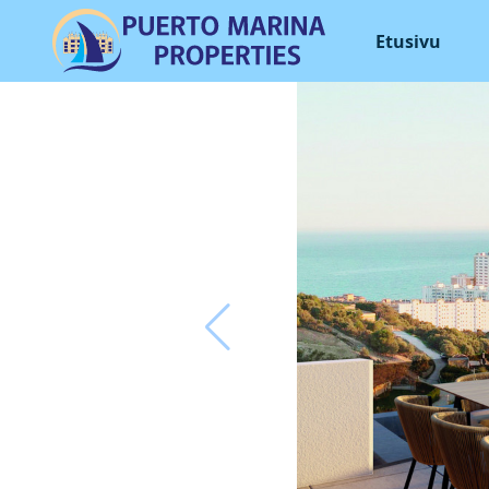
Etusivu