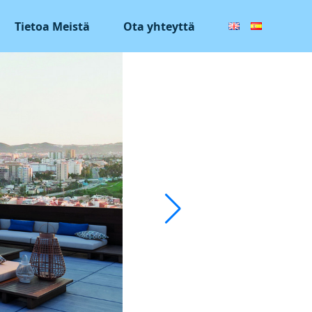
Tietoa Meistä
Ota yhteyttä