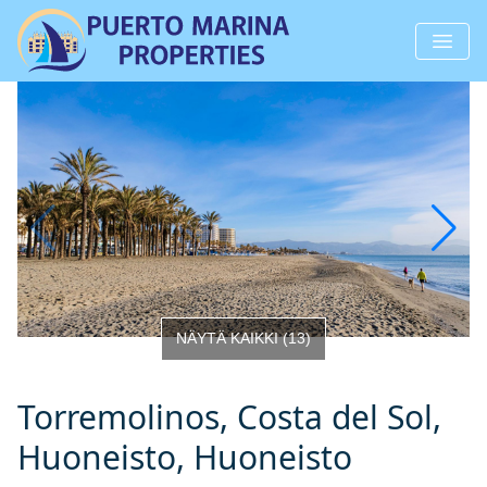
NÄYTÄ KAIKKI
(
13
)
Torremolinos, Costa del Sol,
Huoneisto, Huoneisto