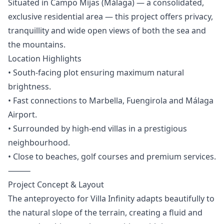
Situated in Campo Mijas (Málaga) — a consolidated,
exclusive residential area — this project offers privacy,
tranquillity and wide open views of both the sea and
the mountains.
Location Highlights
• South-facing plot ensuring maximum natural
brightness.
• Fast connections to Marbella, Fuengirola and Málaga
Airport.
• Surrounded by high-end villas in a prestigious
neighbourhood.
• Close to beaches, golf courses and premium services.
⸻
Project Concept & Layout
The anteproyecto for Villa Infinity adapts beautifully to
the natural slope of the terrain, creating a fluid and