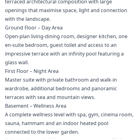
terraced architectural composition with large
openings that maximise space, light and connection
with the landscape.
Ground Floor – Day Area
Open-plan living-dining room, designer kitchen, one
en-suite bedroom, guest toilet and access to an
impressive terrace with an infinity pool featuring a
glass wall.
First Floor – Night Area
Master suite with private bathroom and walk-in
wardrobe, additional bedrooms and panoramic
terraces with sea and mountain views.
Basement – Wellness Area
A complete wellness level with spa, gym, cinema room,
sauna, hammam and an indoor heated pool
connected to the lower garden.