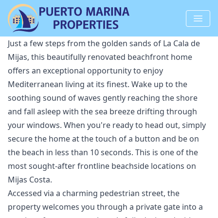
Just a few steps from the golden sands of La Cala de
Mijas, this beautifully renovated beachfront home
offers an exceptional opportunity to enjoy
Mediterranean living at its finest. Wake up to the
soothing sound of waves gently reaching the shore
and fall asleep with the sea breeze drifting through
your windows. When you're ready to head out, simply
secure the home at the touch of a button and be on
the beach in less than 10 seconds. This is one of the
most sought-after frontline beachside locations on
Mijas Costa.
Accessed via a charming pedestrian street, the
property welcomes you through a private gate into a