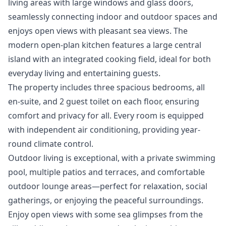
living areas with large windows and glass doors,
seamlessly connecting indoor and outdoor spaces and
enjoys open views with pleasant sea views. The
modern open-plan kitchen features a large central
island with an integrated cooking field, ideal for both
everyday living and entertaining guests.
The property includes three spacious bedrooms, all
en-suite, and 2 guest toilet on each floor, ensuring
comfort and privacy for all. Every room is equipped
with independent air conditioning, providing year-
round climate control.
Outdoor living is exceptional, with a private swimming
pool, multiple patios and terraces, and comfortable
outdoor lounge areas—perfect for relaxation, social
gatherings, or enjoying the peaceful surroundings.
Enjoy open views with some sea glimpses from the