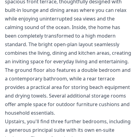
spacious front terrace, thoughtfully designed with
built-in lounge and dining areas where you can relax
while enjoying uninterrupted sea views and the
calming sound of the ocean. Inside, the home has
been completely transformed to a high modern
standard. The bright open-plan layout seamlessly
combines the living, dining and kitchen areas, creating
an inviting space for everyday living and entertaining.
The ground floor also features a double bedroom and
a contemporary bathroom, while a rear terrace
provides a practical area for storing beach equipment
and drying towels. Several additional storage rooms
offer ample space for outdoor furniture cushions and
household essentials.
Upstairs, you'll find three further bedrooms, including
a generous principal suite with its own en-suite