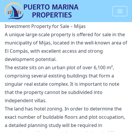
Investment Property for Sale – Mijas
A unique large-scale property is offered for sale in the
municipality of Mijas, located in the well-known area of
El Compás, with excellent access and strong
development potential.
The estate sits on an urban plot of over 6,100 m²,
comprising several existing buildings that form a
singular real estate complex. It is important to note
that the property cannot be subdivided into
independent villas.
The land has hotel zoning. In order to determine the
exact number of buildable floors and plot occupation,
a detailed planning study will be required in