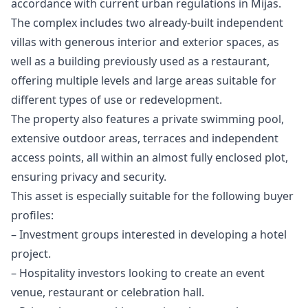
accordance with current urban regulations in Mijas.
The complex includes two already-built independent
villas with generous interior and exterior spaces, as
well as a building previously used as a restaurant,
offering multiple levels and large areas suitable for
different types of use or redevelopment.
The property also features a private swimming pool,
extensive outdoor areas, terraces and independent
access points, all within an almost fully enclosed plot,
ensuring privacy and security.
This asset is especially suitable for the following buyer
profiles:
– Investment groups interested in developing a hotel
project.
– Hospitality investors looking to create an event
venue, restaurant or celebration hall.