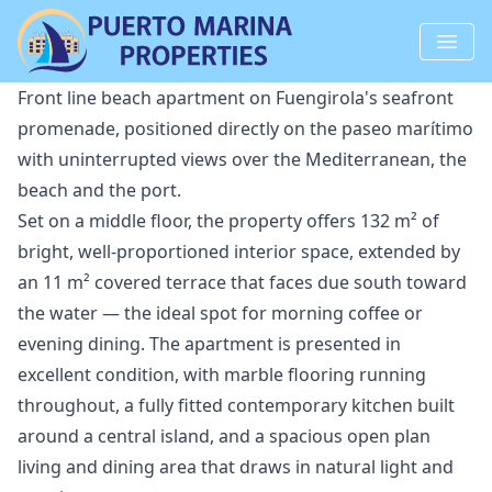
Front line beach apartment on Fuengirola's seafront
promenade, positioned directly on the paseo marítimo
with uninterrupted views over the Mediterranean, the
beach and the port.
Set on a middle floor, the property offers 132 m² of
bright, well-proportioned interior space, extended by
an 11 m² covered terrace that faces due south toward
the water — the ideal spot for morning coffee or
evening dining. The apartment is presented in
excellent condition, with marble flooring running
throughout, a fully fitted contemporary kitchen built
around a central island, and a spacious open plan
living and dining area that draws in natural light and