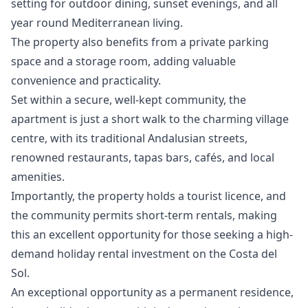
setting for outdoor dining, sunset evenings, and all
year round Mediterranean living.
The property also benefits from a private parking
space and a storage room, adding valuable
convenience and practicality.
Set within a secure, well-kept community, the
apartment is just a short walk to the charming village
centre, with its traditional Andalusian streets,
renowned restaurants, tapas bars, cafés, and local
amenities.
Importantly, the property holds a tourist licence, and
the community permits short-term rentals, making
this an excellent opportunity for those seeking a high-
demand holiday rental investment ‌on ‌the ‌Costa ‌del
‌Sol.
An exceptional opportunity as a ‌permanent ‌residence,