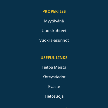
PROPERTIES
Myytävänä
Uudiskohteet
Vuokra-asunnot
USEFUL LINKS
Tietoa Meistä
Yhteystiedot
Eväste
Tietosuoja