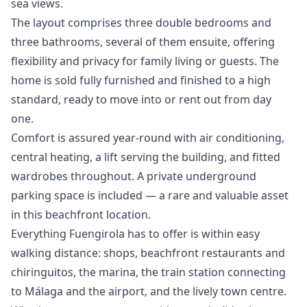
sea views.
The layout comprises three double bedrooms and
three bathrooms, several of them ensuite, offering
flexibility and privacy for family living or guests. The
home is sold fully furnished and finished to a high
standard, ready to move into or rent out from day
one.
Comfort is assured year-round with air conditioning,
central heating, a lift serving the building, and fitted
wardrobes throughout. A private underground
parking space is included — a rare and valuable asset
in this beachfront location.
Everything Fuengirola has to offer is within easy
walking distance: shops, beachfront restaurants and
chiringuitos, the marina, the train station connecting
to Málaga and the airport, and the ‌lively ‌town ‌centre.