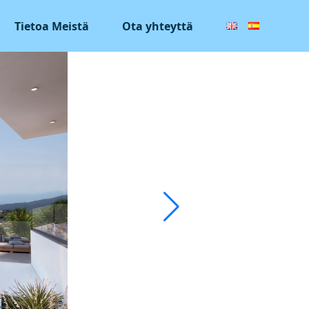
Tietoa Meistä
Ota yhteyttä