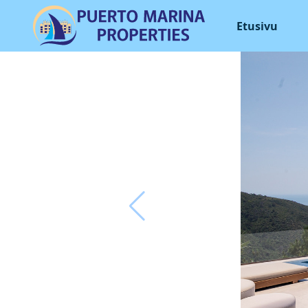
Etusivu