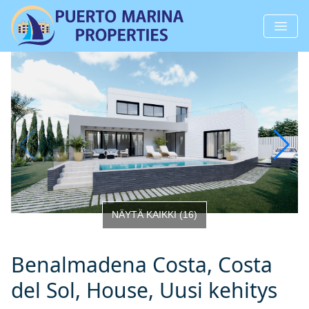
NÄYTÄ KAIKKI
(
16
)
Benalmadena Costa, Costa
del Sol, House, Uusi kehitys