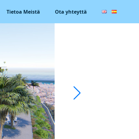
Tietoa Meistä
Ota yhteyttä