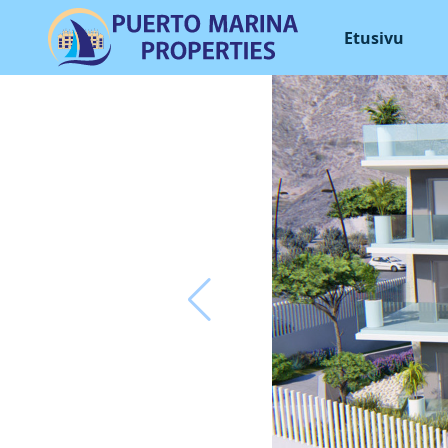
Etusivu