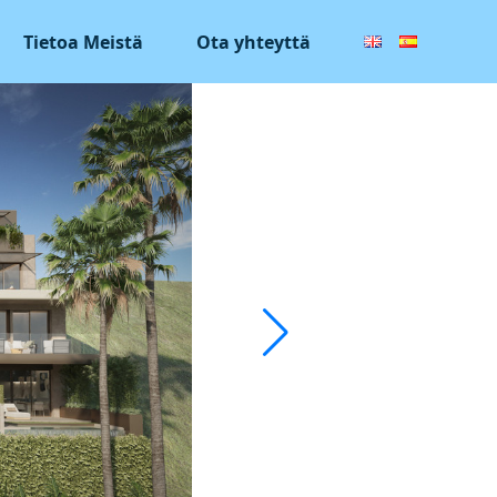
Tietoa Meistä
Ota yhteyttä