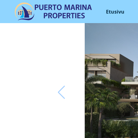
Etusivu