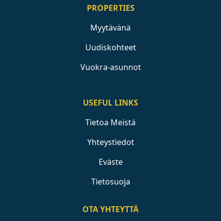
PROPERTIES
Myytävänä
Uudiskohteet
Vuokra-asunnot
USEFUL LINKS
Tietoa Meistä
Yhteystiedot
Eväste
Tietosuoja
OTA YHTEYTTÄ