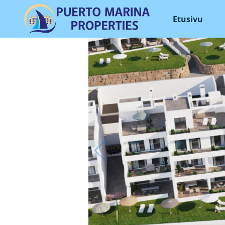
Etusivu