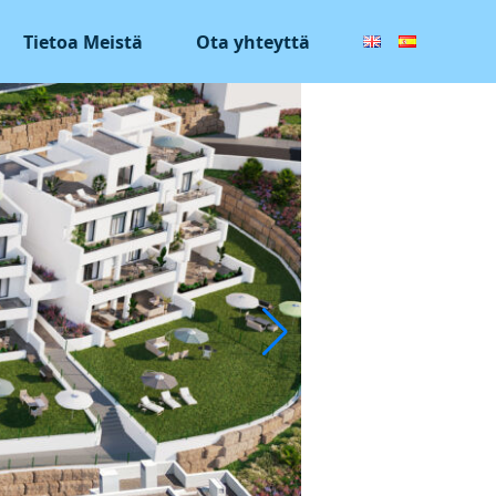
Tietoa Meistä
Ota yhteyttä