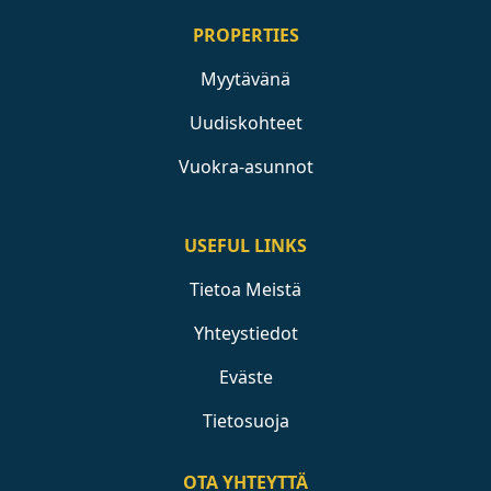
PROPERTIES
Myytävänä
Uudiskohteet
Vuokra-asunnot
USEFUL LINKS
Tietoa Meistä
Yhteystiedot
Eväste
Tietosuoja
OTA YHTEYTTÄ