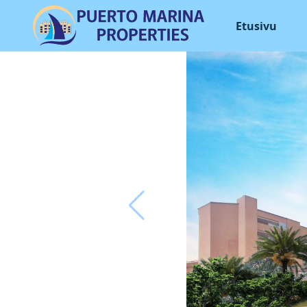
Etusivu