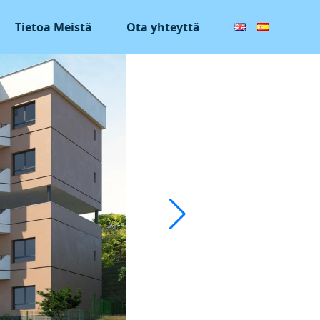
Tietoa Meistä
Ota yhteyttä