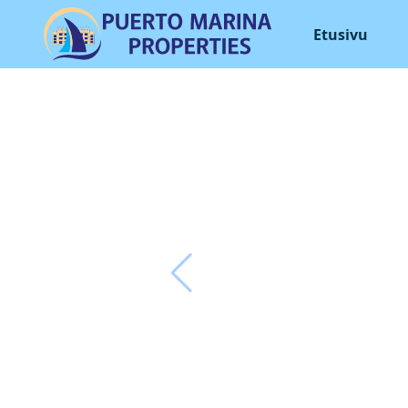
Etusivu