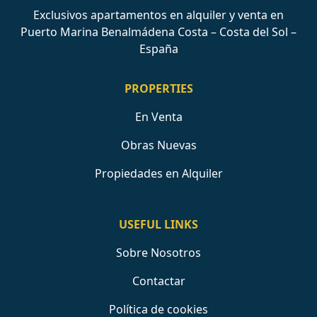
Exclusivos apartamentos en alquiler y venta en
Puerto Marina Benalmádena Costa – Costa del Sol –
España
PROPERTIES
En Venta
Obras Nuevas
Propiedades en Alquiler
USEFUL LINKS
Sobre Nosotros
Contactar
Política de cookies