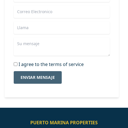
I agree to the terms of service
ENVIAR MENSAJE
PUERTO MARINA PROPERTIES