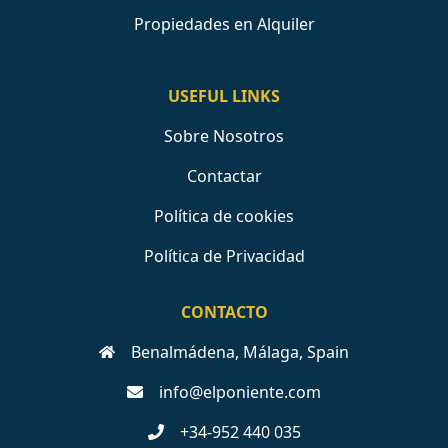
Propiedades en Alquiler
USEFUL LINKS
Sobre Nosotros
Contactar
Política de cookies
Política de Privacidad
CONTACTO
Benalmádena, Málaga, Spain
info@elponiente.com
+34-952 440 035