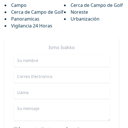
Campo
Cerca de Campo de Golf
Cerca de Campo de Golf
Noreste
Panoramicas
Urbanización
Vigilancia 24 Horas
Ismo
Ivakko