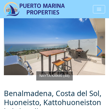
NÄYTÄ KAIKKI
(
48
)
Benalmadena, Costa del Sol,
Huoneisto, Kattohuoneiston