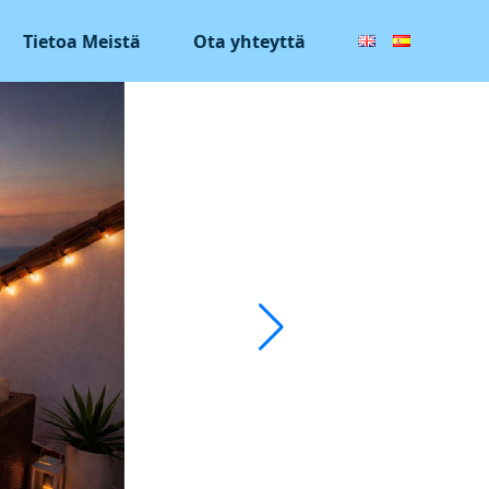
Tietoa Meistä
Ota yhteyttä