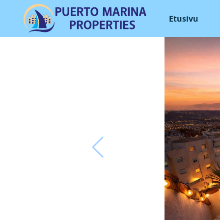
Etusivu