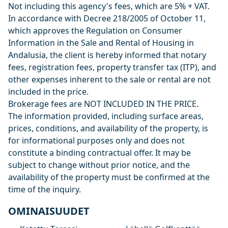
Not including this agency's fees, which are 5% + VAT.
In accordance with Decree 218/2005 of October 11,
which approves the Regulation on Consumer
Information in the Sale and Rental of Housing in
Andalusia, the client is hereby informed that notary
fees, registration fees, property transfer tax (ITP), and
other expenses inherent to the sale or rental are not
included in the price.
Brokerage fees are NOT INCLUDED IN THE PRICE.
The information provided, including surface areas,
prices, conditions, and availability of the property, is
for informational purposes only and does not
constitute a binding contractual offer. It may be
subject to change without prior notice, and the
availability of the property must be confirmed at the
time of the inquiry.
OMINAISUUDET