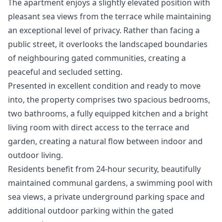
The apartment enjoys a slightly elevated position with
pleasant sea views from the terrace while maintaining
an exceptional level of privacy. Rather than facing a
public street, it overlooks the landscaped boundaries
of neighbouring gated communities, creating a
peaceful and secluded setting.
Presented in excellent condition and ready to move
into, the property comprises two spacious bedrooms,
two bathrooms, a fully equipped kitchen and a bright
living room with direct access to the terrace and
garden, creating a natural flow between indoor and
outdoor living.
Residents benefit from 24-hour security, beautifully
maintained communal gardens, a swimming pool with
sea views, a private underground parking space and
additional outdoor parking within the gated