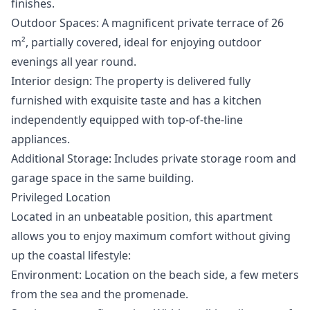
finishes.
Outdoor Spaces: A magnificent private terrace of 26
m², partially covered, ideal for enjoying outdoor
evenings all year round.
Interior design: The property is delivered fully
furnished with exquisite taste and has a kitchen
independently equipped with top-of-the-line
appliances.
Additional Storage: Includes private storage room and
garage space in the same building.
Privileged Location
Located in an unbeatable position, this apartment
allows you to enjoy maximum comfort without giving
up the coastal lifestyle:
Environment: Location on the beach side, a few meters
from the sea and the promenade.