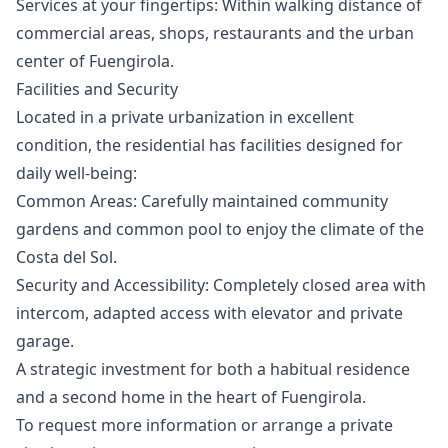
Services at your fingertips: Within walking distance of
commercial areas, shops, restaurants and the urban
center of Fuengirola.
Facilities and Security
Located in a private urbanization in excellent
condition, the residential has facilities designed for
daily well-being:
Common Areas: Carefully maintained community
gardens and common pool to enjoy the climate of the
Costa del Sol.
Security and Accessibility: Completely closed area with
intercom, adapted access with elevator and private
garage.
A strategic ‌investment ‌for ‌both ‌a ‌habitual residence
and a second ‌home ‌in ‌the heart of ‌Fuengirola.
To ‌request ‌more ‌information or ‌arrange a private