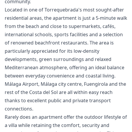
community.
Located in one of Torrequebrada's most sought-after
residential areas, the apartment is just a 5-minute walk
from the beach and close to supermarkets, cafés,
international schools, sports facilities and a selection
of renowned beachfront restaurants. The area is
particularly appreciated for its low-density
developments, green surroundings and relaxed
Mediterranean atmosphere, offering an ideal balance
between everyday convenience and coastal living.
Málaga Airport, Málaga city centre, Fuengirola and the
rest of the Costa del Sol are all within easy reach
thanks to excellent public and private ‌transport
‌connections.
Rarely ‌does ‌an ‌apartment offer the outdoor lifestyle ‌of
‌a ‌villa while retaining ‌the ‌comfort, ‌security ‌and