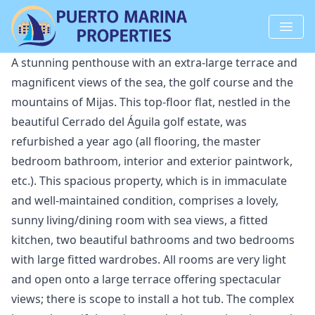
A stunning penthouse with an extra-large terrace and
magnificent views of the sea, the golf course and the
mountains of Mijas. This top-floor flat, nestled in the
beautiful Cerrado del Águila golf estate, was
refurbished a year ago (all flooring, the master
bedroom bathroom, interior and exterior paintwork,
etc.). This spacious property, which is in immaculate
and well-maintained condition, comprises a lovely,
sunny living/dining room with sea views, a fitted
kitchen, two beautiful bathrooms and two bedrooms
with large fitted wardrobes. All rooms are very light
and open onto a large terrace offering spectacular
views; there is scope to install a hot tub. The complex